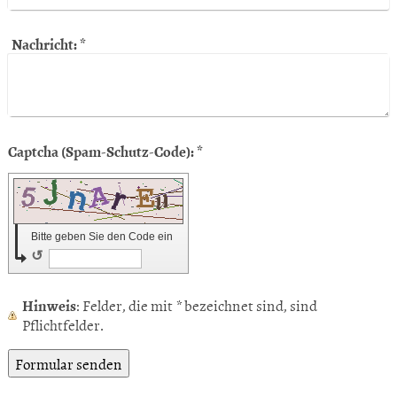
Nachricht:
*
Captcha (Spam-Schutz-Code): *
Bitte geben Sie den Code ein
↺
Hinweis
: Felder, die mit
*
bezeichnet sind, sind
Pflichtfelder.