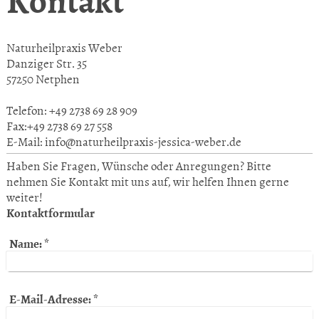
Naturheilpraxis Weber
Danziger Str. 35
57250 Netphen
Telefon: +49 2738 69 28 909
Fax:+49 2738 69 27 558
E-Mail: info@naturheilpraxis-jessica-weber.de
Haben Sie Fragen, Wünsche oder Anregungen? Bitte
nehmen Sie Kontakt mit uns auf, wir helfen Ihnen gerne
weiter!
Kontaktformular
Name:
*
E-Mail-Adresse:
*